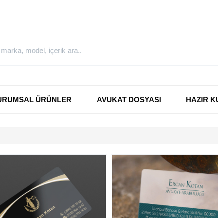
URUMSAL ÜRÜNLER
AVUKAT DOSYASI
HAZIR K