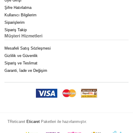
Üye Girişi
Şifre Hatırlatma
Kullanıcı Bilgilerim
Siparişlerim
Sipariş Takip
Müşteri Hizmetleri
Mesafeli Satış Sözleşmesi
Gizlilik ve Güvenlik
Sipariş ve Teslimat
Garanti, İade ve Değişim
TReticaret
Eticaret
Paketleri ile hazırlanmıştır.