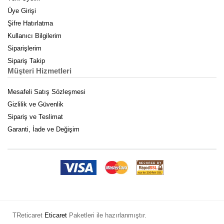
Üye Girişi
Şifre Hatırlatma
Kullanıcı Bilgilerim
Siparişlerim
Sipariş Takip
Müşteri Hizmetleri
Mesafeli Satış Sözleşmesi
Gizlilik ve Güvenlik
Sipariş ve Teslimat
Garanti, İade ve Değişim
TReticaret
Eticaret
Paketleri ile hazırlanmıştır.