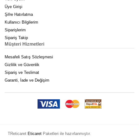
Üye Girişi
Şifre Hatırlatma
Kullanıcı Bilgilerim
Siparişlerim
Sipariş Takip
Müşteri Hizmetleri
Mesafeli Satış Sözleşmesi
Gizlilik ve Güvenlik
Sipariş ve Teslimat
Garanti, İade ve Değişim
TReticaret
Eticaret
Paketleri ile hazırlanmıştır.