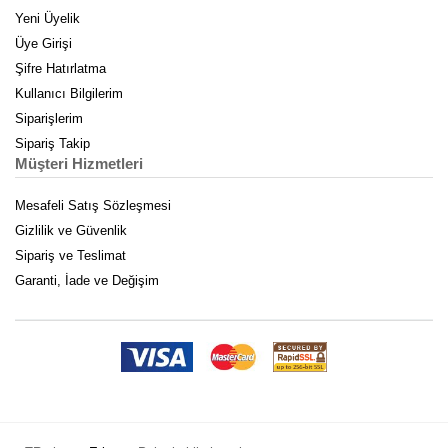
Yeni Üyelik
Üye Girişi
Şifre Hatırlatma
Kullanıcı Bilgilerim
Siparişlerim
Sipariş Takip
Müşteri Hizmetleri
Mesafeli Satış Sözleşmesi
Gizlilik ve Güvenlik
Sipariş ve Teslimat
Garanti, İade ve Değişim