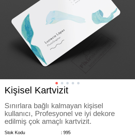
Kişisel Kartvizit
Sınırlara bağlı kalmayan kişisel
kullanıcı, Profesyonel ve iyi dekore
edilmiş çok amaçlı kartvizit.
Stok Kodu
: 995