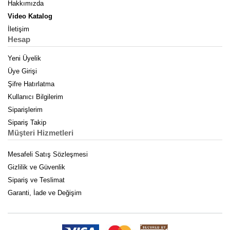
Hakkımızda
Video Katalog
İletişim
Hesap
Yeni Üyelik
Üye Girişi
Şifre Hatırlatma
Kullanıcı Bilgilerim
Siparişlerim
Sipariş Takip
Müşteri Hizmetleri
Mesafeli Satış Sözleşmesi
Gizlilik ve Güvenlik
Sipariş ve Teslimat
Garanti, İade ve Değişim