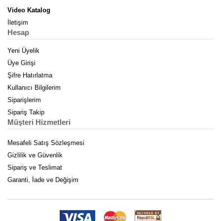
Video Katalog
İletişim
Hesap
Yeni Üyelik
Üye Girişi
Şifre Hatırlatma
Kullanıcı Bilgilerim
Siparişlerim
Sipariş Takip
Müşteri Hizmetleri
Mesafeli Satış Sözleşmesi
Gizlilik ve Güvenlik
Sipariş ve Teslimat
Garanti, İade ve Değişim