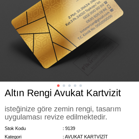
Altın Rengi Avukat Kartvizit
isteğinize göre zemin rengi, tasarım
uygulaması revize edilmektedir.
Stok Kodu
: 9139
Kategori
: AVUKAT KARTVİZİT