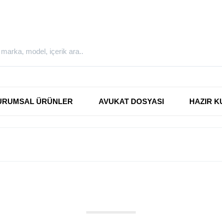
URUMSAL ÜRÜNLER
AVUKAT DOSYASI
HAZIR K