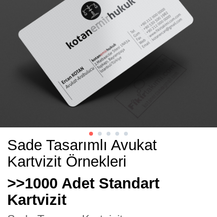
Sade Tasarımlı Avukat
Kartvizit Örnekleri
>>1000 Adet Standart
Kartvizit