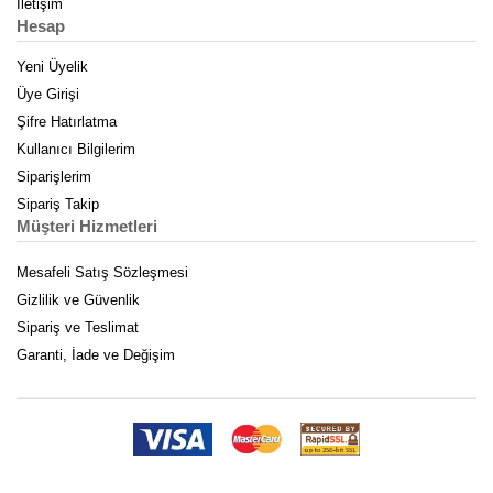
İletişim
Hesap
Yeni Üyelik
Üye Girişi
Şifre Hatırlatma
Kullanıcı Bilgilerim
Siparişlerim
Sipariş Takip
Müşteri Hizmetleri
Mesafeli Satış Sözleşmesi
Gizlilik ve Güvenlik
Sipariş ve Teslimat
Garanti, İade ve Değişim