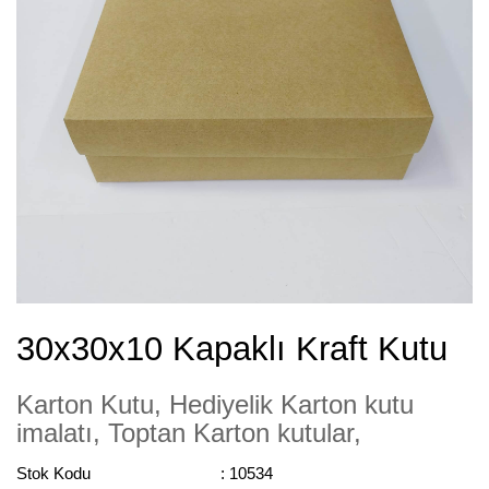
30x30x10 Kapaklı Kraft Kutu
Karton Kutu, Hediyelik Karton kutu
imalatı, Toptan Karton kutular,
Stok Kodu
: 10534