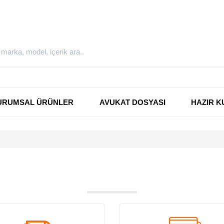
URUMSAL ÜRÜNLER
AVUKAT DOSYASI
HAZIR K