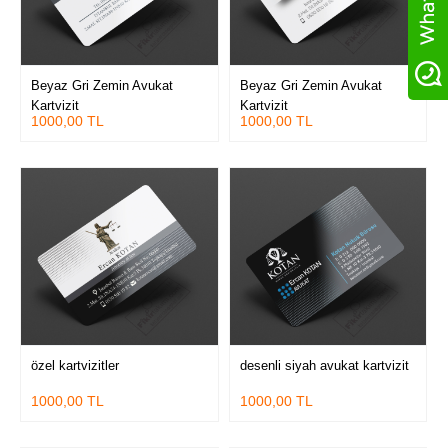
Beyaz Gri Zemin Avukat
Beyaz Gri Zemin Avukat
Kartvizit
Kartvizit
1000,00 TL
1000,00 TL
özel kartvizitler
desenli siyah avukat kartvizit
1000,00 TL
1000,00 TL