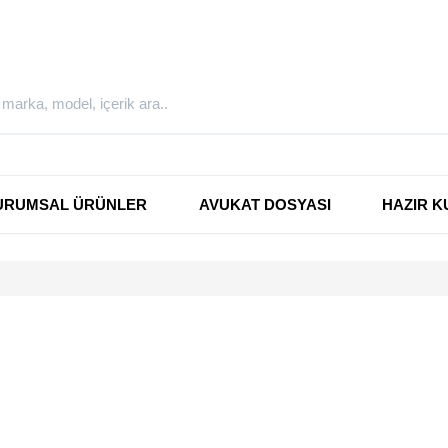
URUMSAL ÜRÜNLER
AVUKAT DOSYASI
HAZIR K