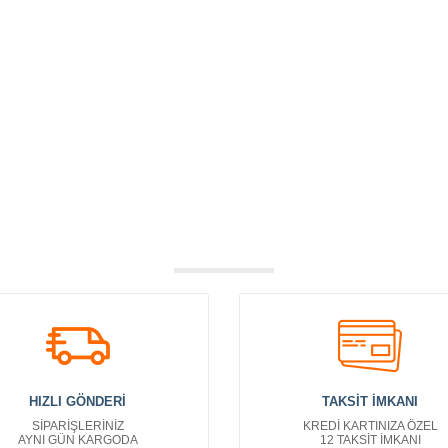
HIZLI GÖNDERİ
TAKSİT İMKANI
SİPARİŞLERİNİZ
KREDİ KARTINIZA ÖZEL
AYNI GÜN KARGODA
12 TAKSİT İMKANI