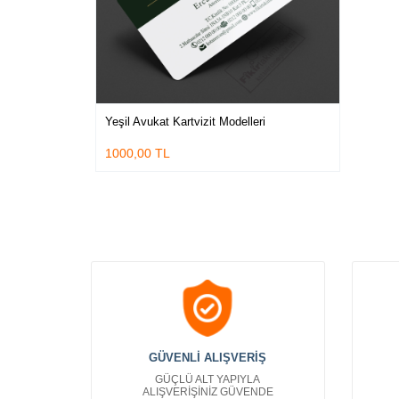
Yeşil Avukat Kartvizit Modelleri
1000,00 TL
GÜVENLİ ALIŞVERİŞ
GÜÇLÜ ALT YAPIYLA
ALIŞVERİŞİNİZ GÜVENDE