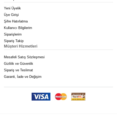
Yeni Üyelik
Üye Girişi
Şifre Hatırlatma
Kullanıcı Bilgilerim
Siparişlerim
Sipariş Takip
Müşteri Hizmetleri
Mesafeli Satış Sözleşmesi
Gizlilik ve Güvenlik
Sipariş ve Teslimat
Garanti, İade ve Değişim