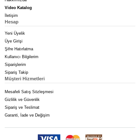
Video Katalog
İletişim
Hesap
Yeni Üyelik
Üye Girişi
Şifre Hatırlatma
Kullanıcı Bilgilerim
Siparişlerim
Sipariş Takip
Müşteri Hizmetleri
Mesafeli Satış Sözleşmesi
Gizlilik ve Güvenlik
Sipariş ve Teslimat
Garanti, İade ve Değişim