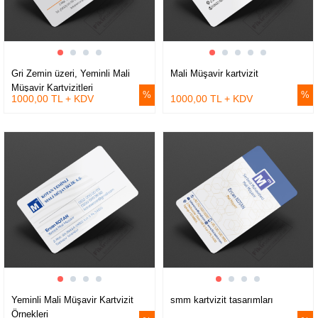
Gri Zemin üzeri, Yeminli Mali
Mali Müşavir kartvizit
Müşavir Kartvizitleri
1000,00 TL + KDV
1000,00 TL + KDV
Yeminli Mali Müşavir Kartvizit
smm kartvizit tasarımları
Örnekleri