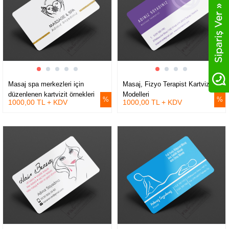
Masaj spa merkezleri için
Masaj, Fizyo Terapist Kartvizit
düzenlenen kartvizit örnekleri
Modelleri
1000,00 TL + KDV
1000,00 TL + KDV