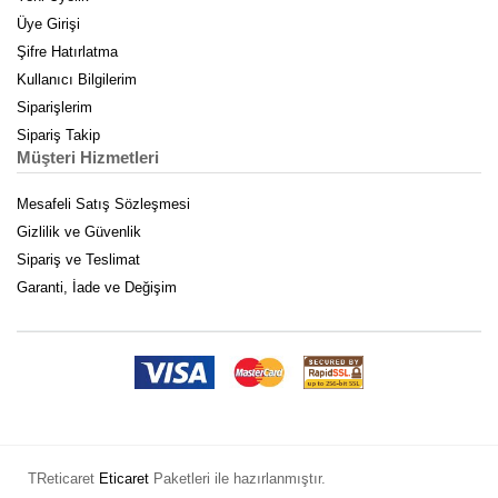
Üye Girişi
Şifre Hatırlatma
Kullanıcı Bilgilerim
Siparişlerim
Sipariş Takip
Müşteri Hizmetleri
Mesafeli Satış Sözleşmesi
Gizlilik ve Güvenlik
Sipariş ve Teslimat
Garanti, İade ve Değişim
TReticaret
Eticaret
Paketleri ile hazırlanmıştır.