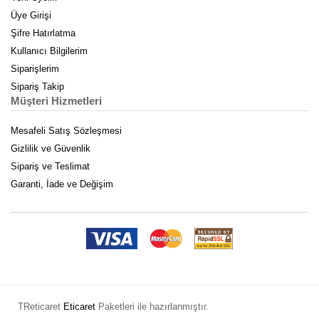
Üye Girişi
Şifre Hatırlatma
Kullanıcı Bilgilerim
Siparişlerim
Sipariş Takip
Müşteri Hizmetleri
Mesafeli Satış Sözleşmesi
Gizlilik ve Güvenlik
Sipariş ve Teslimat
Garanti, İade ve Değişim
TReticaret
Eticaret
Paketleri ile hazırlanmıştır.