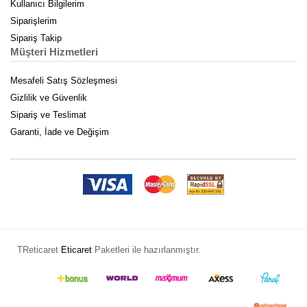
Kullanıcı Bilgilerim
Siparişlerim
Sipariş Takip
Müşteri Hizmetleri
Mesafeli Satış Sözleşmesi
Gizlilik ve Güvenlik
Sipariş ve Teslimat
Garanti, İade ve Değişim
TReticaret
Eticaret
Paketleri ile hazırlanmıştır.