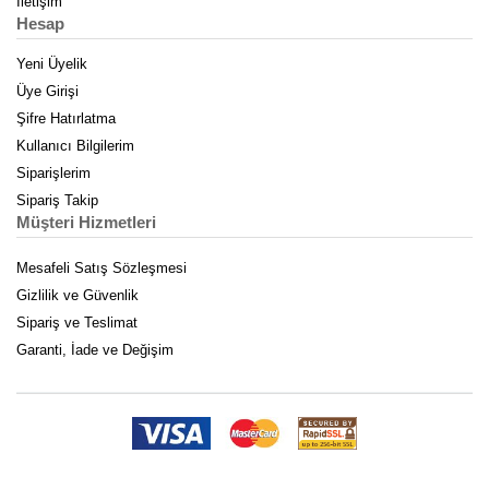
İletişim
Hesap
Yeni Üyelik
Üye Girişi
Şifre Hatırlatma
Kullanıcı Bilgilerim
Siparişlerim
Sipariş Takip
Müşteri Hizmetleri
Mesafeli Satış Sözleşmesi
Gizlilik ve Güvenlik
Sipariş ve Teslimat
Garanti, İade ve Değişim