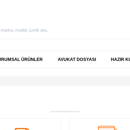
URUMSAL ÜRÜNLER
AVUKAT DOSYASI
HAZIR K