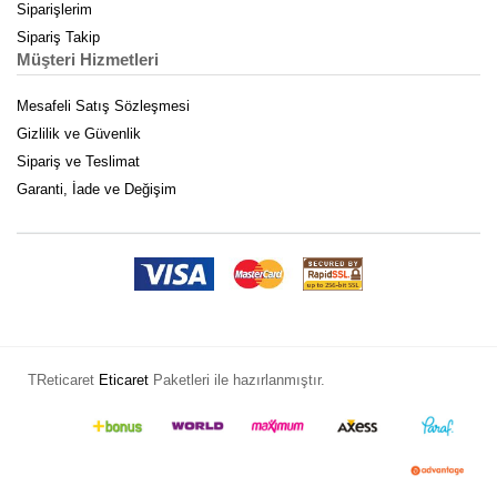
Siparişlerim
Sipariş Takip
Müşteri Hizmetleri
Mesafeli Satış Sözleşmesi
Gizlilik ve Güvenlik
Sipariş ve Teslimat
Garanti, İade ve Değişim
TReticaret
Eticaret
Paketleri ile hazırlanmıştır.