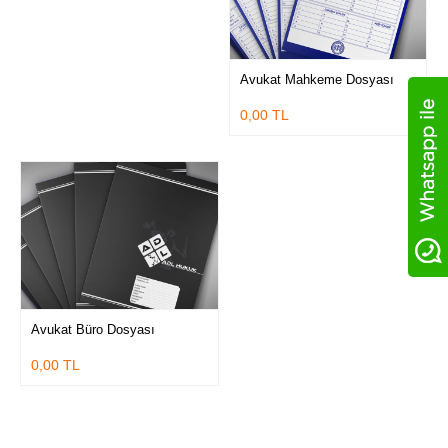
Avukat Mahkeme Dosyası
0,00 TL
Avukat Büro Dosyası
0,00 TL