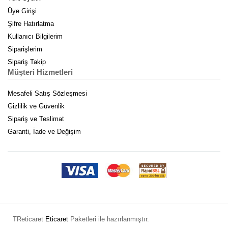
Üye Girişi
Şifre Hatırlatma
Kullanıcı Bilgilerim
Siparişlerim
Sipariş Takip
Müşteri Hizmetleri
Mesafeli Satış Sözleşmesi
Gizlilik ve Güvenlik
Sipariş ve Teslimat
Garanti, İade ve Değişim
TReticaret
Eticaret
Paketleri ile hazırlanmıştır.