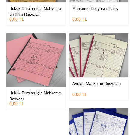
Hukuk Büroları için Mahkeme
Mahkeme Dosyası sipariş
ve Büro Dosyaları
0,00 TL
0,00 TL
Avukat Mahkeme Dosyaları
Hukuk Büroları için Mahkeme
0,00 TL
Dosyası
0,00 TL