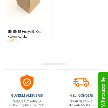
15x15x15 Hediyelik Kraft,
Karton Kutular
0,00 TL
GÜVENLİ ALIŞVERİŞ
HIZLI GÖNDERİ
GÜÇLÜ ALT YAPIYLA
SİPARİŞLERİNİZ
ALIŞVERİŞİNİZ GÜVENDE
AYNI GÜN KARGODA