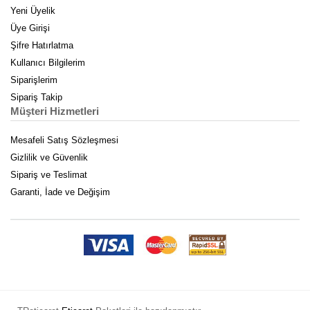
Yeni Üyelik
Üye Girişi
Şifre Hatırlatma
Kullanıcı Bilgilerim
Siparişlerim
Sipariş Takip
Müşteri Hizmetleri
Mesafeli Satış Sözleşmesi
Gizlilik ve Güvenlik
Sipariş ve Teslimat
Garanti, İade ve Değişim