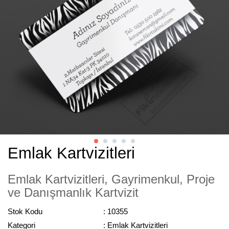
Emlak Kartvizitleri
Emlak Kartvizitleri, Gayrimenkul, Proje
ve Danışmanlık Kartvizit
Stok Kodu
: 10355
Kategori
: Emlak Kartvizitleri